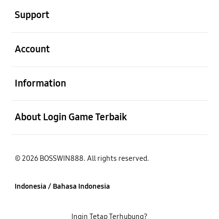
Support
Buka
Account
Buka
Information
Buka
About Login Game Terbaik
© 2026 BOSSWIN888. All rights reserved.
Indonesia / Bahasa Indonesia
Ingin Tetap Terhubung?