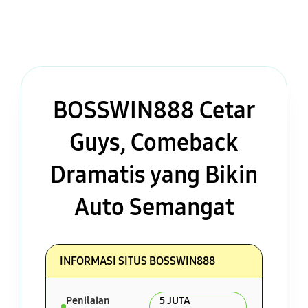
BOSSWIN888 Cetar
Guys, Comeback
Dramatis yang Bikin
Auto Semangat
INFORMASI SITUS BOSSWIN888
Penilaian
5 JUTA