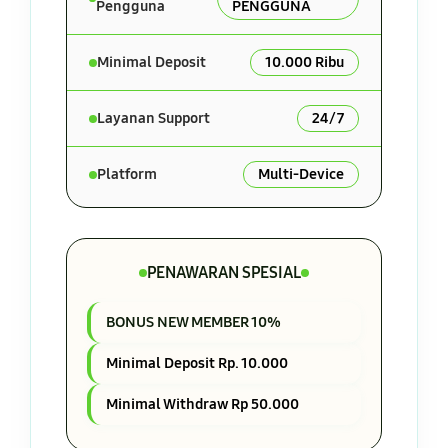
Pengguna
PENGGUNA
Minimal Deposit
10.000 Ribu
Layanan Support
24/7
Platform
Multi-Device
PENAWARAN SPESIAL
BONUS NEW MEMBER 10%
Minimal Deposit Rp. 10.000
Minimal Withdraw Rp 50.000